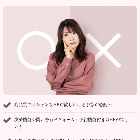
高品質でオシャレなHPが欲しいけど予算が心配…
決済機能や問い合わせフォーム・予約機能付きのHPが欲し
い！