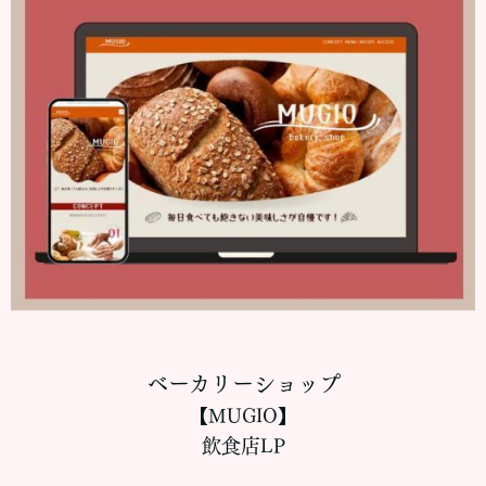
ベーカリーショップ
【MUGIO】
飲食店LP