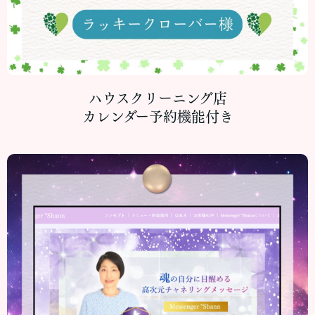
ハウスクリーニング店
カレンダー予約機能付き