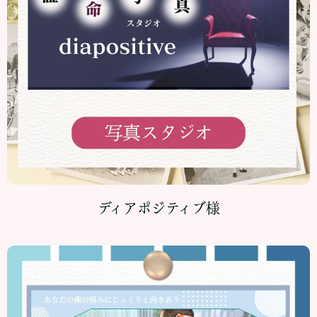
ディアポジティブ様