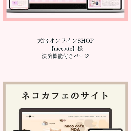
犬服オンラインSHOP
【niccotte】様
決済機能付きページ