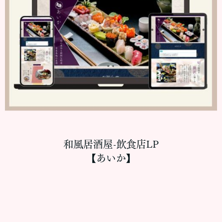
和風居酒屋-飲食店LP
【あいか】