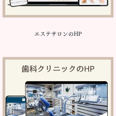
エステサロンのHP