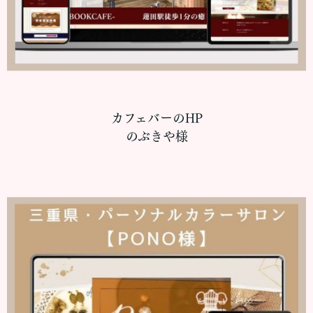
カフェバーのHP
のぶきや様