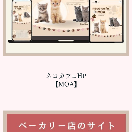
ネコカフェHP
【MOA】