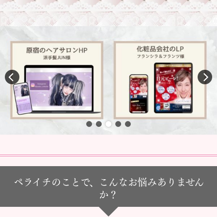
ペライチのことで、こんなお悩みありません
か？