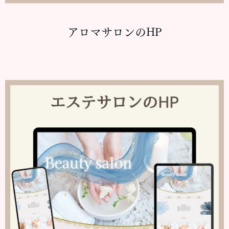
アロマサロンのHP