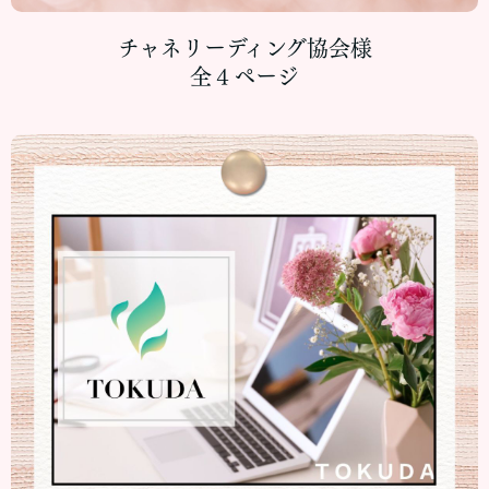
チャネリーディング協会様
全４ページ