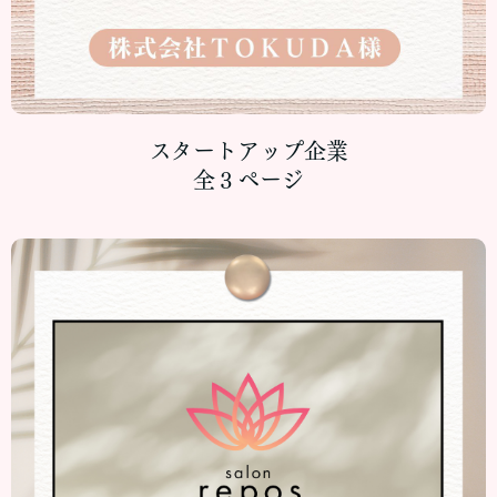
スタートアップ企業
全３ページ