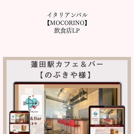
イタリアンバル
【MOCORINO】
飲食店LP