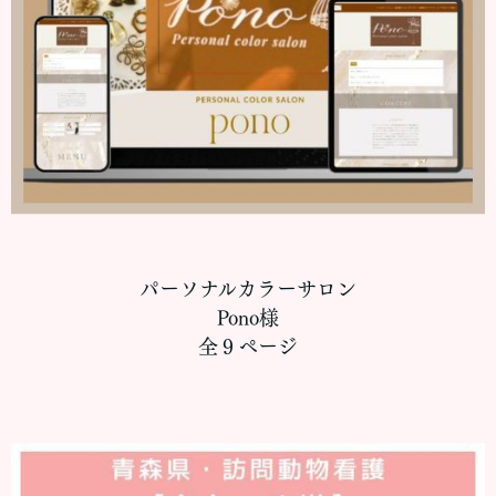
パーソナルカラーサロン
Pono様
全９ページ