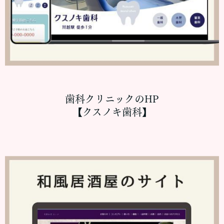
歯科クリニックのHP
【クスノキ歯科】