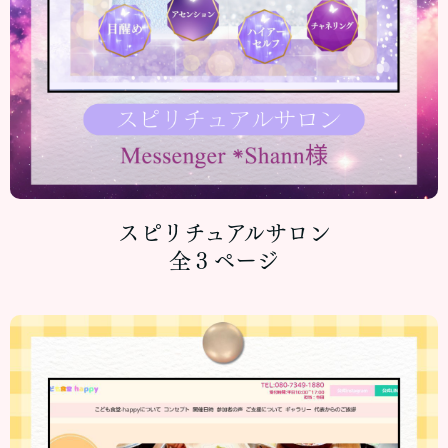
スピリチュアルサロン
全３ページ