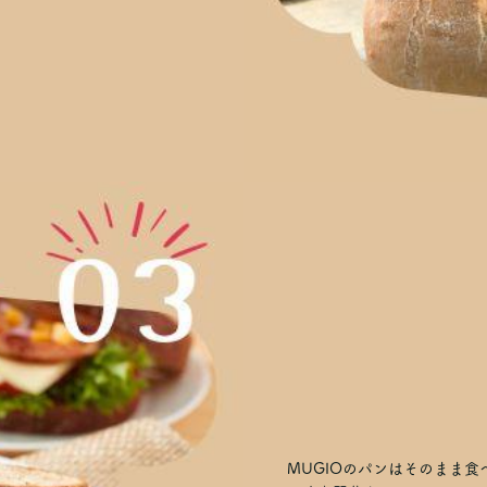
MUGIOのパンはそのまま