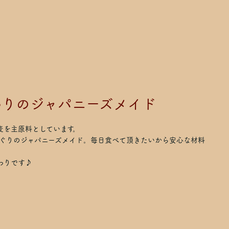
わりのジャパニーズメイド
麦を主原料としています。
ぐりのジャパニーズメイド。毎日食べて頂きたいから安心な材料
わりです♪