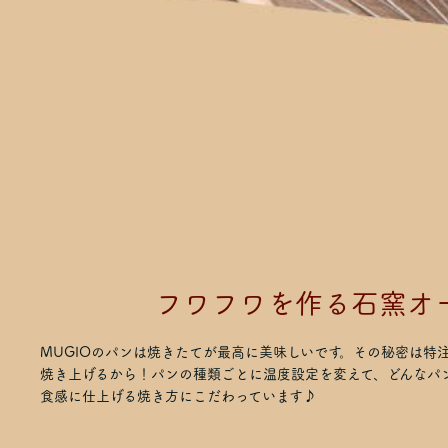
フワフワを作る石窯オ
MUGIOのパンは焼きたてが最高に美味しいです。その秘密は特
焼き上げるから！パンの種類ごとに温度設定を変えて、どんなパ
食感に仕上げる焼き方にこだわっています♪