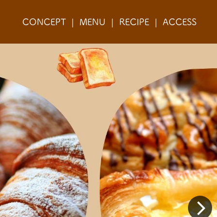
CONCEPT
MENU
RECIPE
ACCESS