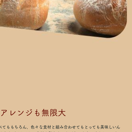
アレンジも無限大
食べてももちろん、色々な食材と組み合わせてもとっても美味しいん