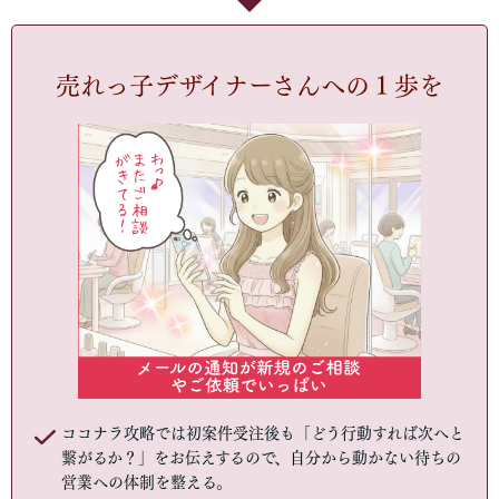
売れっ子デザイナーさんへの１歩を
ココナラ攻略では初案件受注後も「どう行動すれば次へと
繋がるか？」をお伝えするので、自分から動かない待ちの
営業への体制を整える。