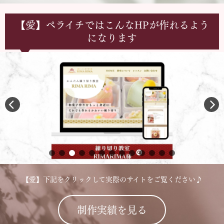
【愛】ペライチではこんなHPが作れるよう
になります
【愛】下記をクリックして実際のサイトをご覧ください♪
制作実績を見る