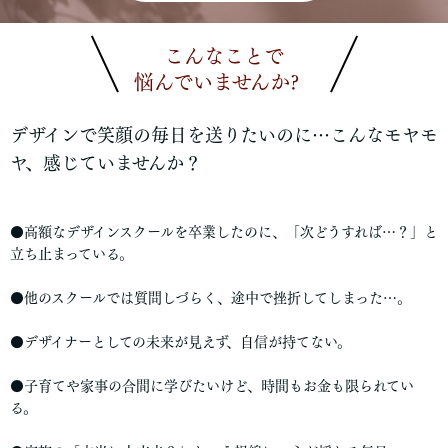
こんなことで
悩んでいませんか?
👇
デザインで笑顔の毎日を送りたいのに…こんなモヤモ
ヤ、感じていませんか？
●高額なデザインスクールを卒業したのに、「次どうすれば…？」と
立ち止まっている。
●他のスクールでは質問しづらく、途中で挫折してしまった…。
●デザイナーとしての未来が見えず、自信が持てない。
●子育てや家事の合間に学びたいけど、時間もお金も限られてい
る。