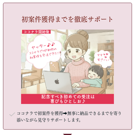
初案件獲得までを徹底サポート
ココナラで初案件を獲得➡無事に納品できるまでを寄り
添いながら見守りサポートします。