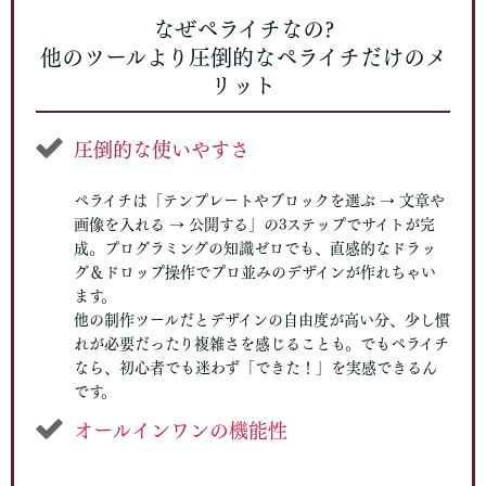
なぜペライチなの?
他のツールより圧倒的なペライチだけのメ
リット
圧倒的な使いやすさ
ペライチは「テンプレートやブロックを選ぶ → 文章や
画像を入れる → 公開する」の3ステップでサイトが完
成。プログラミングの知識ゼロでも、直感的なドラッ
グ＆ドロップ操作でプロ並みのデザインが作れちゃい
ます。
他の制作ツールだとデザインの自由度が高い分、少し慣
れが必要だったり複雑さを感じることも。でもペライチ
なら、初心者でも迷わず「できた！」を実感できるん
です。
オールインワンの機能性