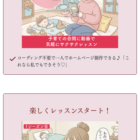
コーディング不要で一人でホームページ制作できる♪「こ
れなら私でもできそう♡」
楽しくレッスンスタート！