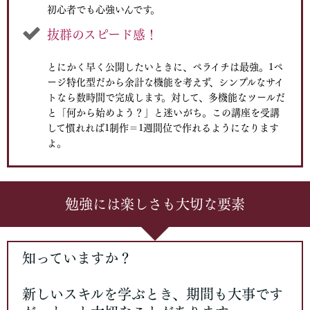
初心者でも心強いんです。
抜群のスピード感！
とにかく早く公開したいときに、ペライチは最強。1ペ
ージ特化型だから余計な機能を考えず、シンプルなサイ
トなら数時間で完成します。対して、多機能なツールだ
と「何から始めよう？」と迷いがち。この講座を受講
して慣れれば1制作＝1週間位で作れるようになります
よ。
勉強には楽しさも大切な要素
知っていますか？
新しいスキルを学ぶとき、期間も大事です