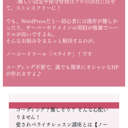
-難しい設定や保守管理はプロの会社に任せ
て、ストレスフリーに！
でも、WordPressだと…初心者には操作が難しか
ったり、サーバーやドメインの契約が複雑でハー
ドルが高いですよね。
そんなお悩みをまるっと解決するのが、
ノーコードツール「ペライチ」！です
コーディング不要で、誰でも簡単にオシャレなHP
が作れますよ♪
コーディング？難しそう？ そんな心配い
りません！
愛されペライチレッスン講座とは
【ノー