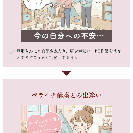
旦那さんにも心配されたり、肩身が狭い…PC作業を堂々
とできずこっそり活動してる日々
ペライチ講座との出逢い