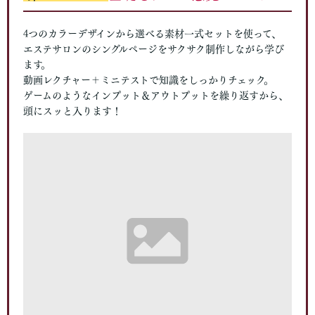
4つのカラーデザインから選べる素材一式セットを使って、
エステサロンのシングルページをサクサク制作しながら学び
ます。
動画レクチャー＋ミニテストで知識をしっかりチェック。
ゲームのようなインプット＆アウトプットを繰り返すから、
頭にスッと入ります！