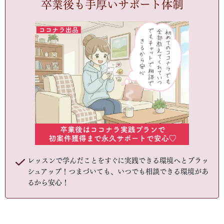
卒業後も手厚いサポート体制
レッスンで学んだことをすぐに実践できる環境へとブラッ
シュアップ！つまづいても、いつでも相談できる環境があ
るから安心！