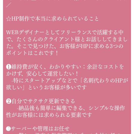
／
☆HP制作で本当に求められていること
WEBデザイナーとしてフリーランスで活躍する中
で、たくさんのクライアント様とお話ししてきまし
た。そこで見つけた、お客様がHPに求める3つの
ポイントはこれです！
❶維持費が安く、わかりやすい：余計なコストを
かけず、安心して運営したい！
-特にスタートアップなどで「名刺代わりのHPが
欲しい」というお客様が多いです
❷自分でサクサク更新できる
-納品後も簡単に編集できる、シンプルな操作
性がお客様には求められる要素です
➌サーバーや管理はお任せ