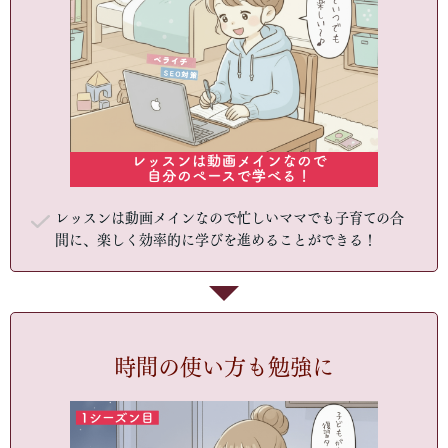
レッスンは動画メインなので忙しいママでも子育ての合
間に、楽しく効率的に学びを進めることができる！
時間の使い方も勉強に