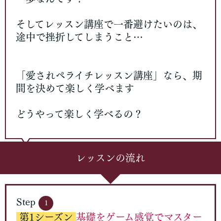
そしてレッスン講座で一番避けたいのは、
途中で挫折してしまうこと…
「愛されペライチレッスン講座」なら、期
間を決めて楽しく学べます
どうやって楽しく学べるの？
レッスンの流れ
Step
1
第1シーズン
基礎をゲーム感覚でマスター