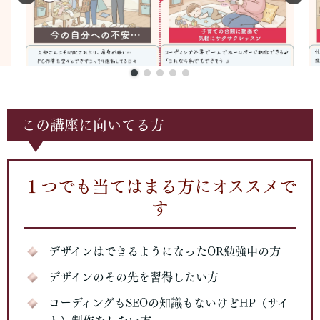
この講座に向いてる方
１つでも当てはまる方にオススメで
す
デザインはできるようになったOR勉強中の方
デザインのその先を習得したい方
コーディングもSEOの知識もないけどHP（サイ