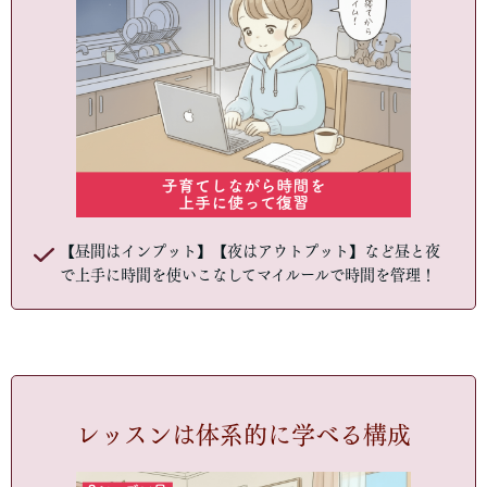
【昼間はインプット】【夜はアウトプット】など昼と夜
で上手に時間を使いこなしてマイルールで時間を管理！
レッスンは体系的に学べる構成